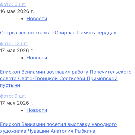
фото: 6 шт.
16 мая 2026 г.
Новости
Открылась выставка «Свирлаг. Память сердца»
фото: 12 шт.
17 мая 2026 г.
Новости
Епископ Вениамин возглавил работу Попечительского
совета Свято-Троицкой Сергиевой Приморской
пустыни
фото: 9 шт.
17 мая 2026 г.
Новости
Епископ Вениамин посетил выставку народного
художника Чувашии Анатолия Рыбкина