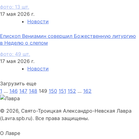
фото: 13 шт.
17 мая 2026 г.
Новости
Епископ Вениамин совершил Божественную литургию
в Неделю о слепом
фото: 49 шт.
17 мая 2026 г.
Новости
Загрузить еще
1
…
146
147
148
149
150
151
152
…
162
© 2026, Свято-Троицкая Александро-Невская Лавра
(Lavra.spb.ru). Все права защищены.
О Лавре