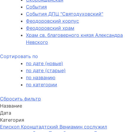
События
События ДПЦ "Святодуховский"
Феодоровский корпус
Феодоровский храм
Храм св. благоверного князя Александра
Невского
Сортировать по
по дате (новые)
по дате (старые)
по названию
по категории
Сбросить фильтр
Название
Дата
Категория
Епископ Кронштадтский Вениамин сослужил