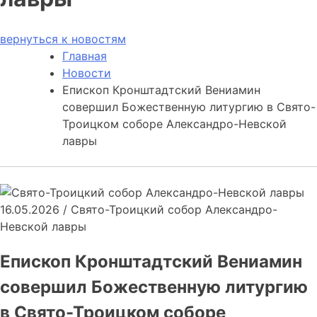
вернуться к новостям
Главная
Новости
Епископ Кронштадтский Вениамин
совершил Божественную литургию в Свято-
Троицком соборе Александро-Невской
лавры
16.05.2026
/
Свято-Троицкий собор Александро-
Невской лавры
Епископ Кронштадтский Вениамин
совершил Божественную литургию
в Свято-Троицком соборе