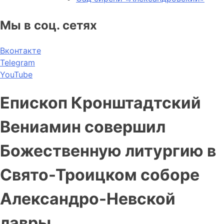
Мы в соц. сетях
Вконтакте
Telegram
YouTube
Епископ Кронштадтский
Вениамин совершил
Божественную литургию в
Свято-Троицком соборе
Александро-Невской
лавры