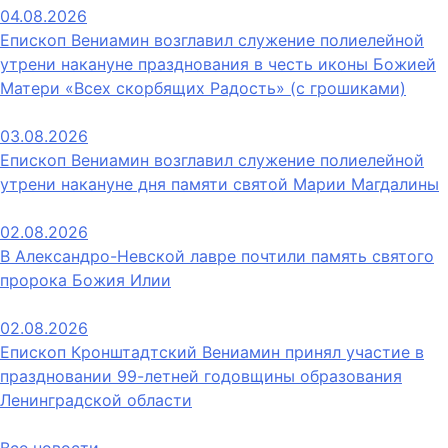
04.08.2026
Епископ Вениамин возглавил служение полиелейной
утрени накануне празднования в честь иконы Божией
Матери «Всех скорбящих Радость» (с грошиками)
03.08.2026
Епископ Вениамин возглавил служение полиелейной
утрени накануне дня памяти святой Марии Магдалины
02.08.2026
В Александро-Невской лавре почтили память святого
пророка Божия Илии
02.08.2026
Епископ Кронштадтский Вениамин принял участие в
праздновании 99-летней годовщины образования
Ленинградской области