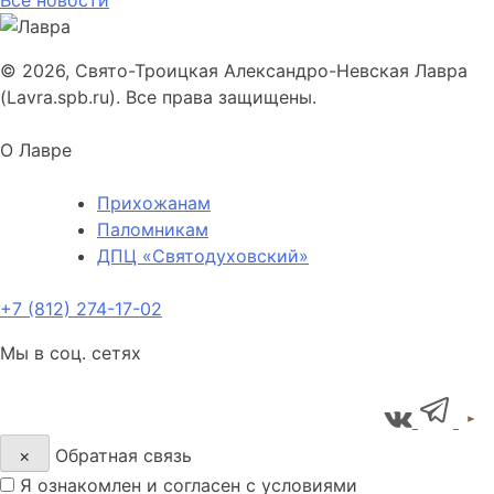
Все новости
© 2026, Свято-Троицкая Александро-Невская Лавра
(Lavra.spb.ru). Все права защищены.
О Лавре
Прихожанам
Паломникам
ДПЦ «Святодуховский»
+7 (812) 274-17-02
Мы в соц. сетях
×
Обратная связь
Я ознакомлен и согласен с условиями