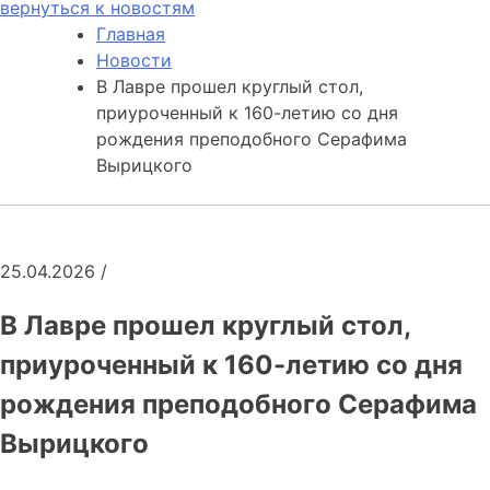
вернуться к новостям
Главная
Новости
В Лавре прошел круглый стол,
приуроченный к 160-летию со дня
рождения преподобного Серафима
Вырицкого
25.04.2026
/
В Лавре прошел круглый стол,
приуроченный к 160-летию со дня
рождения преподобного Серафима
Вырицкого