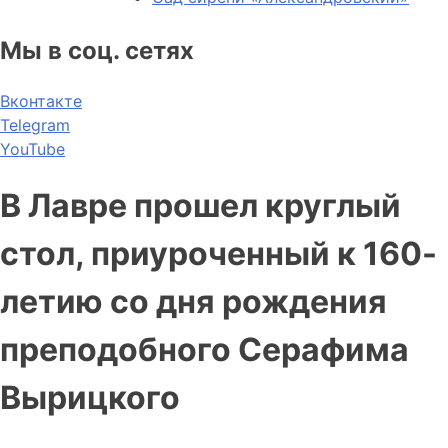
Мы в соц. сетях
Вконтакте
Telegram
YouTube
В Лавре прошел круглый
стол, приуроченный к 160-
летию со дня рождения
преподобного Серафима
Вырицкого