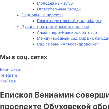
Молодёжный клуб
Огласительные беседы
Социальные проекты
Благотворительный фонд «Кедр»
Духовно-патриотические проекты
Александро-Невское братство
Международный сад мира «Благода
Сад сирени «Александровский»
Мы в соц. сетях
Вконтакте
Telegram
YouTube
Епископ Вениамин соверши
проспекте Обуховской об