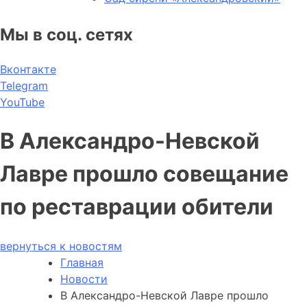
Мы в соц. сетях
Вконтакте
Telegram
YouTube
В Александро-Невской
Лавре прошло совещание
по реставрации обители
вернуться к новостям
Главная
Новости
В Александро-Невской Лавре прошло