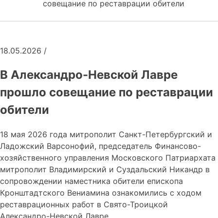
совещание по реставрации обители
18.05.2026
/
В Александро-Невской Лавре
прошло совещание по реставрации
обители
18 мая 2026 года митрополит Санкт-Петербургский и
Ладожский Варсонофий, председатель Финансово-
хозяйственного управления Московского Патриархата
митрополит Владимирский и Суздальский Никандр в
сопровождении наместника обители епископа
Кронштадтского Вениамина ознакомились с ходом
реставрационных работ в Свято-Троицкой
Александро-Невской Лавре.