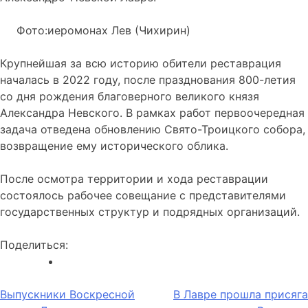
Фото:иеромонах Лев (Чихирин)
Крупнейшая за всю историю обители реставрация
началась в 2022 году, после празднования 800-летия
со дня рождения благоверного великого князя
Александра Невского. В рамках работ первоочередная
задача отведена обновлению Свято-Троицкого собора,
возвращение ему исторического облика.
После осмотра территории и хода реставрации
состоялось рабочее совещание с представителями
государственных структур и подрядных организаций.
Поделиться:
Навигация
Выпускники Воскресной
В Лавре прошла присяга