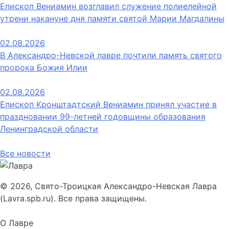
Епископ Вениамин возглавил служение полиелейной
утрени накануне дня памяти святой Марии Магдалины
02.08.2026
В Александро-Невской лавре почтили память святого
пророка Божия Илии
02.08.2026
Епископ Кронштадтский Вениамин принял участие в
праздновании 99-летней годовщины образования
Ленинградской области
Все новости
© 2026, Свято-Троицкая Александро-Невская Лавра
(Lavra.spb.ru). Все права защищены.
О Лавре