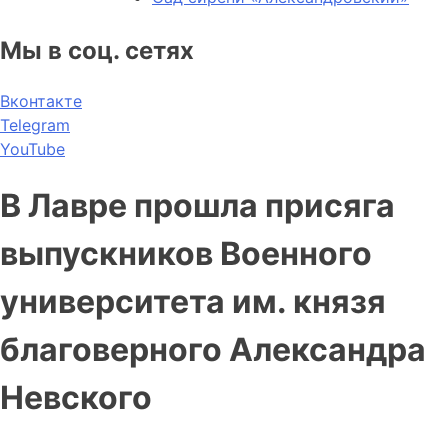
Мы в соц. сетях
Вконтакте
Telegram
YouTube
В Лавре прошла присяга
выпускников Военного
университета им. князя
благоверного Александра
Невского