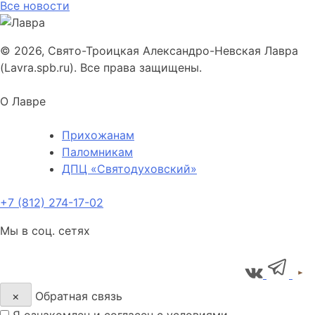
Все новости
© 2026, Свято-Троицкая Александро-Невская Лавра
(Lavra.spb.ru). Все права защищены.
О Лавре
Прихожанам
Паломникам
ДПЦ «Святодуховский»
+7 (812) 274-17-02
Мы в соц. сетях
×
Обратная связь