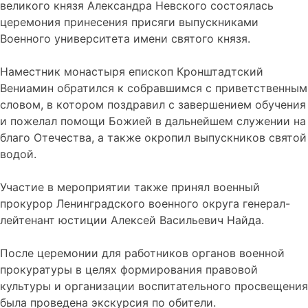
великого князя Александра Невского состоялась
церемония принесения присяги выпускниками
Военного университета имени святого князя.
Наместник монастыря епископ Кронштадтский
Вениамин обратился к собравшимся с приветственным
словом, в котором поздравил с завершением обучения
и пожелал помощи Божией в дальнейшем служении на
благо Отечества, а также окропил выпускников святой
водой.
Участие в мероприятии также принял военный
прокурор Ленинградского военного округа генерал-
лейтенант юстиции Алексей Васильевич Найда.
После церемонии для работников органов военной
прокуратуры в целях формирования правовой
культуры и организации воспитательного просвещения
была проведена экскурсия по обители.