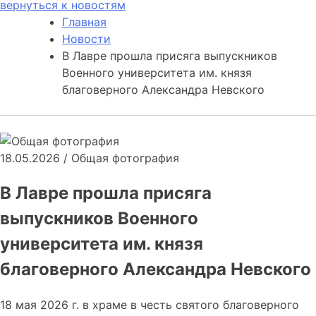
вернуться к новостям
Главная
Новости
В Лавре прошла присяга выпускников
Военного университета им. князя
благоверного Александра Невского
18.05.2026
/
Общая фотография
В Лавре прошла присяга
выпускников Военного
университета им. князя
благоверного Александра Невского
18 мая 2026 г. в храме в честь святого благоверного