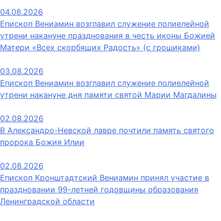
04.08.2026
Епископ Вениамин возглавил служение полиелейной
утрени накануне празднования в честь иконы Божией
Матери «Всех скорбящих Радость» (с грошиками)
03.08.2026
Епископ Вениамин возглавил служение полиелейной
утрени накануне дня памяти святой Марии Магдалины
02.08.2026
В Александро-Невской лавре почтили память святого
пророка Божия Илии
02.08.2026
Епископ Кронштадтский Вениамин принял участие в
праздновании 99-летней годовщины образования
Ленинградской области