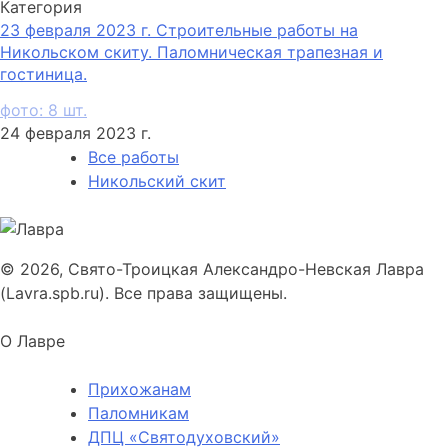
Категория
23 февраля 2023 г. Строительные работы на
Никольском скиту. Паломническая трапезная и
гостиница.
фото: 8 шт.
24 февраля 2023 г.
Все работы
Никольский скит
© 2026, Свято-Троицкая Александро-Невская Лавра
(Lavra.spb.ru). Все права защищены.
О Лавре
Прихожанам
Паломникам
ДПЦ «Святодуховский»