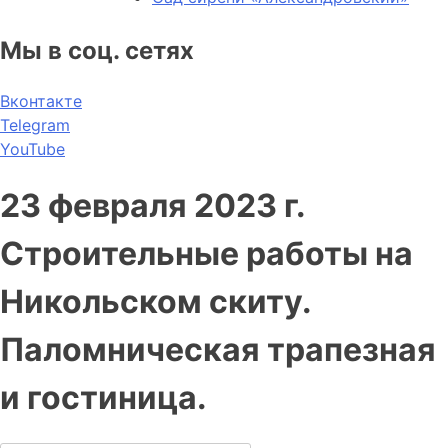
Мы в соц. сетях
Вконтакте
Telegram
YouTube
23 февраля 2023 г.
Строительные работы на
Никольском скиту.
Паломническая трапезная
и гостиница.