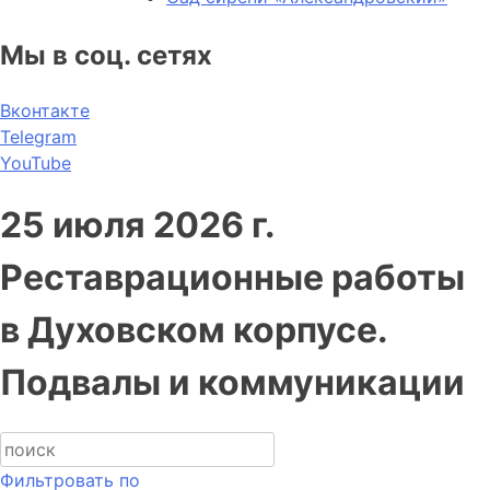
Мы в соц. сетях
Вконтакте
Telegram
YouTube
25 июля 2026 г.
Реставрационные работы
в Духовском корпусе.
Подвалы и коммуникации
Фильтровать по