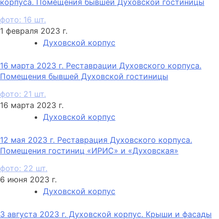
корпуса. Помещения бывшей Духовской гостиницы
фото: 16 шт.
1 февраля 2023 г.
Духовской корпус
16 марта 2023 г. Реставрации Духовского корпуса.
Помещения бывшей Духовской гостиницы
фото: 21 шт.
16 марта 2023 г.
Духовской корпус
12 мая 2023 г. Реставрация Духовского корпуса.
Помещения гостиниц «ИРИС» и «Духовская»
фото: 22 шт.
6 июня 2023 г.
Духовской корпус
3 августа 2023 г. Духовской корпус. Крыши и фасады