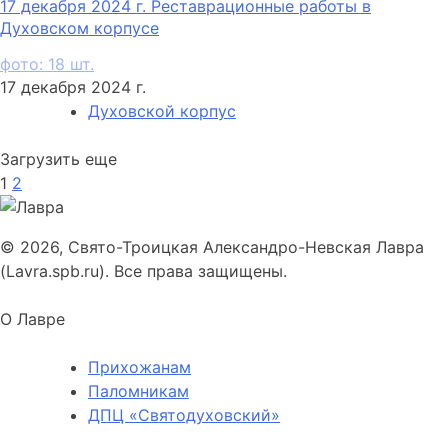
17 декабря 2024 г. Реставрационные работы в
Духовском корпусе
фото: 18 шт.
17 декабря 2024 г.
Духовской корпус
Загрузить еще
1
2
© 2026, Свято-Троицкая Александро-Невская Лавра
(Lavra.spb.ru). Все права защищены.
О Лавре
Прихожанам
Паломникам
ДПЦ «Святодуховский»