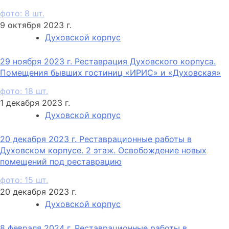
фото: 8 шт.
9 октября 2023 г.
Духовской корпус
29 ноября 2023 г. Реставрация Духовского корпуса.
Помещения бывших гостиниц «ИРИС» и «Духовская»
фото: 18 шт.
1 декабря 2023 г.
Духовской корпус
20 декабря 2023 г. Реставрационные работы в
Духовском корпусе. 2 этаж. Освобождение новых
помещений под реставрацию
фото: 15 шт.
20 декабря 2023 г.
Духовской корпус
8 февраля 2024 г. Реставрационные работы в