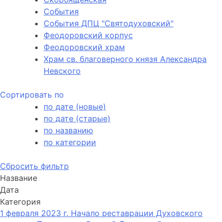
События
События ДПЦ "Святодуховский"
Феодоровский корпус
Феодоровский храм
Храм св. благоверного князя Александра
Невского
Сортировать по
по дате (новые)
по дате (старые)
по названию
по категории
Сбросить фильтр
Название
Дата
Категория
1 февраля 2023 г. Начало реставрации Духовского