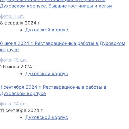
Духовском корпусе. Бывшие гостиницы и кельи
фото: 1 шт.
8 февраля 2024 г.
Духовской корпус
6 июня 2024 г. Реставрационные работы в Духовском
корпусе
фото: 19 шт.
26 июня 2024 г.
Духовской корпус
1 сентября 2024 г. Реставрационные работы в
Духовском корпусе
фото: 14 шт.
11 сентября 2024 г.
Духовской корпус