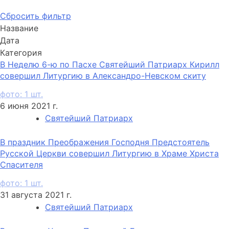
Сбросить фильтр
Название
Дата
Категория
В Неделю 6-ю по Пасхе Святейший Патриарх Кирилл
совершил Литургию в Александро-Невском скиту
фото: 1 шт.
6 июня 2021 г.
Святейший Патриарх
В праздник Преображения Господня Предстоятель
Русской Церкви совершил Литургию в Храме Христа
Спасителя
фото: 1 шт.
31 августа 2021 г.
Святейший Патриарх