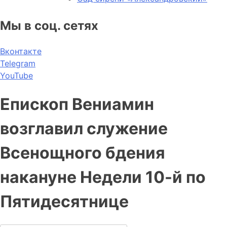
Мы в соц. сетях
Вконтакте
Telegram
YouTube
Епископ Вениамин
возглавил служение
Всенощного бдения
накануне Недели 10-й по
Пятидесятнице