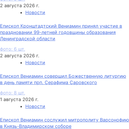
2 августа 2026 г.
Новости
Епископ Кронштадтский Вениамин принял участие в
праздновании 99-летней годовщины образования
Ленинградской области
фото: 6 шт.
2 августа 2026 г.
Новости
Епископ Вениамин совершил Божественную литургию
в день памяти прп. Серафима Саровского
фото: 8 шт.
1 августа 2026 г.
Новости
Епископ Вениамин сослужил митрополиту Варсонофию
в Князь-Владимирском соборе