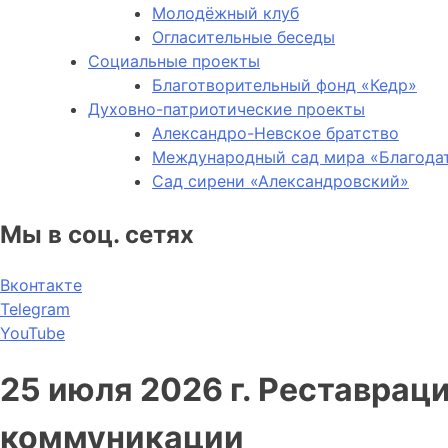
Молодёжный клуб
Огласительные беседы
Социальные проекты
Благотворительный фонд «Кедр»
Духовно-патриотические проекты
Александро-Невское братство
Международный сад мира «Благода
Сад сирени «Александровский»
Мы в соц. сетях
Вконтакте
Telegram
YouTube
25 июля 2026 г. Реставрац
коммуникации