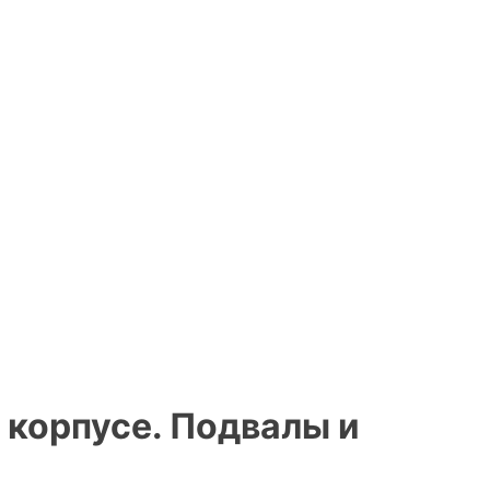
 корпусе. Подвалы и