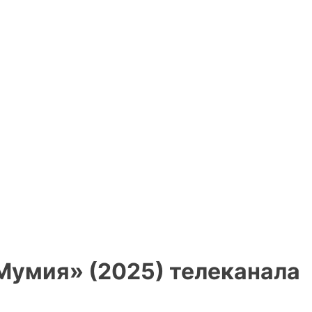
Мумия» (2025) телеканала