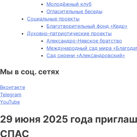
Молодёжный клуб
Огласительные беседы
Социальные проекты
Благотворительный фонд «Кедр»
Духовно-патриотические проекты
Александро-Невское братство
Международный сад мира «Благода
Сад сирени «Александровский»
Мы в соц. сетях
Вконтакте
Telegram
YouTube
29 июня 2025 года пригла
СПАС