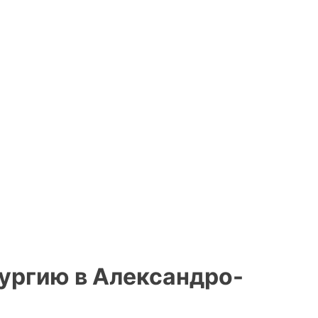
ургию в Александро-