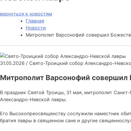
вернуться к новостям
Главная
Новости
Митрополит Варсонофий совершил Божеств
31.05.2026
/
Свято-Троицкий собор Александро-Невск
Митрополит Варсонофий совершил 
В праздник Святой Троицы, 31 мая, митрополит Санк
Александро-Невской лавры.
Его Высокопреосвященству сослужили наместник обит
братия лавры в священном сане и другие священнослу