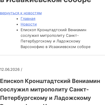
вернуться к новостям
Главная
Новости
Епископ Кронштадтский Вениамин
сослужил митрополиту Санкт-
Петербургскому и Ладожскому
Варсонофию в Исаакиевском соборе
12.06.2026
/
Епископ Кронштадтский Вениамин
сослужил митрополиту Санкт-
Петербургскому и Ладожскому