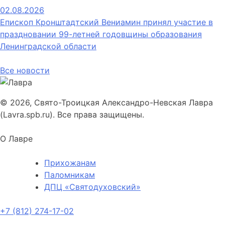
02.08.2026
Епископ Кронштадтский Вениамин принял участие в
праздновании 99-летней годовщины образования
Ленинградской области
Все новости
© 2026, Свято-Троицкая Александро-Невская Лавра
(Lavra.spb.ru). Все права защищены.
О Лавре
Прихожанам
Паломникам
ДПЦ «Святодуховский»
+7 (812) 274-17-02