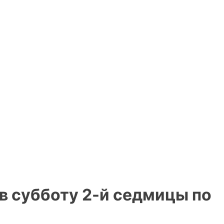
в субботу 2-й седмицы по