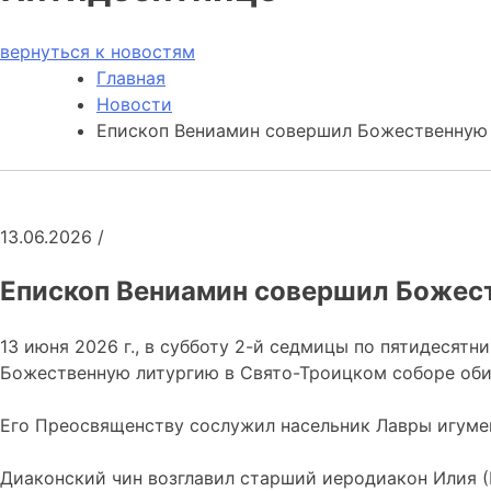
вернуться к новостям
Главная
Новости
Епископ Вениамин совершил Божественную 
13.06.2026
/
Епископ Вениамин совершил Божест
13 июня 2026 г., в субботу 2-й седмицы по пятидеся
Божественную литургию в Свято-Троицком соборе оби
Его Преосвященству сослужил насельник Лавры игумен
Диаконский чин возглавил старший иеродиакон Илия (