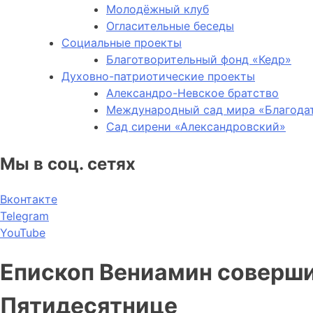
Молодёжный клуб
Огласительные беседы
Социальные проекты
Благотворительный фонд «Кедр»
Духовно-патриотические проекты
Александро-Невское братство
Международный сад мира «Благода
Сад сирени «Александровский»
Мы в соц. сетях
Вконтакте
Telegram
YouTube
Епископ Вениамин соверши
Пятидесятнице