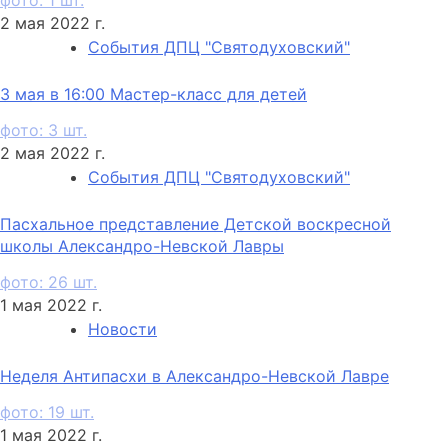
фото: 1 шт.
2 мая 2022 г.
События ДПЦ "Святодуховский"
3 мая в 16:00 Мастер-класс для детей
фото: 3 шт.
2 мая 2022 г.
События ДПЦ "Святодуховский"
Пасхальное представление Детской воскресной
школы Александро-Невской Лавры
фото: 26 шт.
1 мая 2022 г.
Новости
Неделя Антипасхи в Александро-Невской Лавре
фото: 19 шт.
1 мая 2022 г.