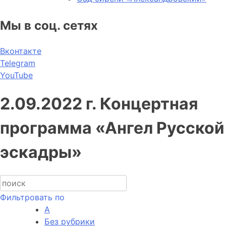
Мы в соц. сетях
Вконтакте
Telegram
YouTube
2.09.2022 г. Концертная
программа «Ангел Русской
эскадры»
Фильтровать по
А
Без рубрики