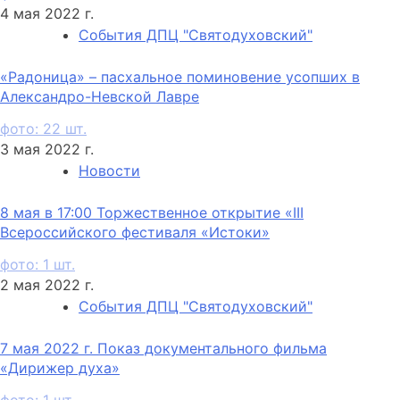
4 мая 2022 г.
События ДПЦ "Святодуховский"
«Радоница» – пасхальное поминовение усопших в
Александро-Невской Лавре
фото: 22 шт.
3 мая 2022 г.
Новости
8 мая в 17:00 Торжественное открытие «III
Всероссийского фестиваля «Истоки»
фото: 1 шт.
2 мая 2022 г.
События ДПЦ "Святодуховский"
7 мая 2022 г. Показ документального фильма
«Дирижер духа»