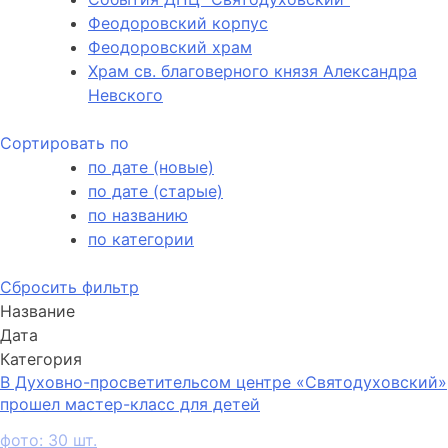
Феодоровский корпус
Феодоровский храм
Храм св. благоверного князя Александра
Невского
Сортировать по
по дате (новые)
по дате (старые)
по названию
по категории
Сбросить фильтр
Название
Дата
Категория
В Духовно-просветительсом центре «Святодуховский»
прошел мастер-класс для детей
фото: 30 шт.