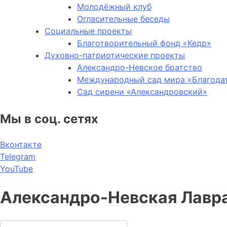
Молодёжный клуб
Огласительные беседы
Социальные проекты
Благотворительный фонд «Кедр»
Духовно-патриотические проекты
Александро-Невское братство
Международный сад мира «Благода
Сад сирени «Александровский»
Мы в соц. сетях
Вконтакте
Telegram
YouTube
Александро-Невская Лавра