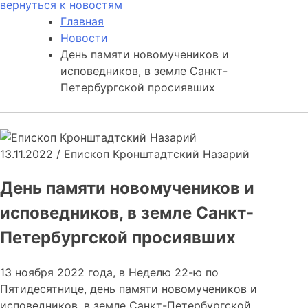
вернуться к новостям
Главная
Новости
День памяти новомучеников и
исповедников, в земле Санкт-
Петербургской просиявших
13.11.2022
/
Епископ Кронштадтский Назарий
День памяти новомучеников и
исповедников, в земле Санкт-
Петербургской просиявших
13 ноября 2022 года, в Неделю 22-ю по
Пятидесятнице, день памяти новомучеников и
исповедников, в земле Санкт-Петербургской