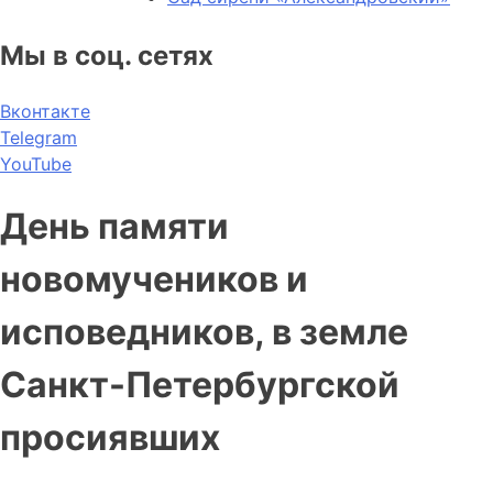
Мы в соц. сетях
Вконтакте
Telegram
YouTube
День памяти
новомучеников и
исповедников, в земле
Санкт-Петербургской
просиявших