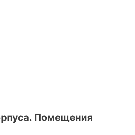
корпуса. Помещения