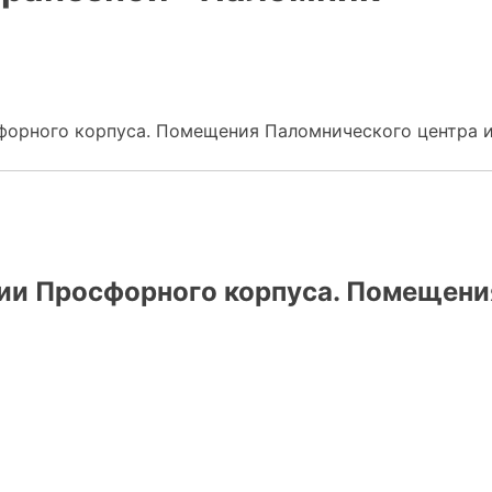
сфорного корпуса. Помещения Паломнического центра 
ции Просфорного корпуса. Помещени