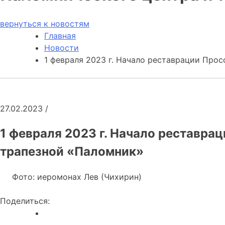
вернуться к новостям
Главная
Новости
1 февраля 2023 г. Начало реставрации Про
27.02.2023
/
1 февраля 2023 г. Начало реставра
трапезной «Паломник»
Фото: иеромонах Лев (Чихирин)
Поделиться: