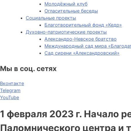
Молодёжный клуб
Огласительные беседы
Социальные проекты
Благотворительный фонд «Кедр»
Духовно-патриотические проекты
Александро-Невское братство
Международный сад мира «Благода
Сад сирени «Александровский»
Мы в соц. сетях
Вконтакте
Telegram
YouTube
1 февраля 2023 г. Начало
Паломнического центра и 