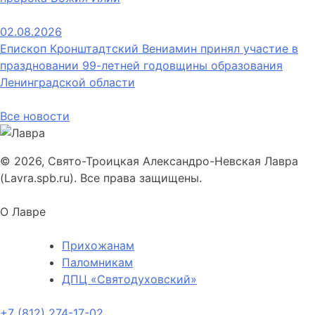
02.08.2026
Епископ Кронштадтский Вениамин принял участие в
праздновании 99-летней годовщины образования
Ленинградской области
Все новости
© 2026, Свято-Троицкая Александро-Невская Лавра
(Lavra.spb.ru). Все права защищены.
О Лавре
Прихожанам
Паломникам
ДПЦ «Святодуховский»
+7 (812) 274-17-02