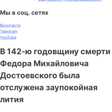
Мы в соц. сетях
Вконтакте
Telegram
YouTube
В 142-ю годовщину смерти
Федора Михайловича
Достоевского была
отслужена заупокойная
лития