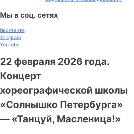
Мы в соц. сетях
Вконтакте
Telegram
YouTube
22 февраля 2026 года.
Концерт
хореографической школы
«Солнышко Петербурга»
— «Танцуй, Масленица!»