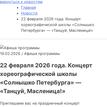
вернуться к новостям
Главная
Новости
22 февраля 2026 года. Концерт
хореографической школы «Солнышко
Петербурга» — «Танцуй, Масленица!»
19.02.2026
/
Афиша программы
22 февраля 2026 года. Концерт
хореографической школы
«Солнышко Петербурга» —
«Танцуй, Масленица!»
Приглашаем вас на праздничный концерт