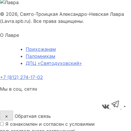
© 2026, Свято-Троицкая Александро-Невская Лавра
(Lavra.spb.ru). Все права защищены.
О Лавре
Прихожанам
Паломникам
ДПЦ «Святодуховский»
+7 (812) 274-17-02
Мы в соц. сетях
×
Обратная связь
Я ознакомлен и согласен с условиями