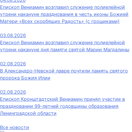
04.08.2026
Епископ Вениамин возглавил служение полиелейной
утрени накануне празднования в честь иконы Божией
Матери «Всех скорбящих Радость» (с грошиками)
03.08.2026
Епископ Вениамин возглавил служение полиелейной
утрени накануне дня памяти святой Марии Магдалины
02.08.2026
В Александро-Невской лавре почтили память святого
пророка Божия Илии
02.08.2026
Епископ Кронштадтский Вениамин принял участие в
праздновании 99-летней годовщины образования
Ленинградской области
Все новости