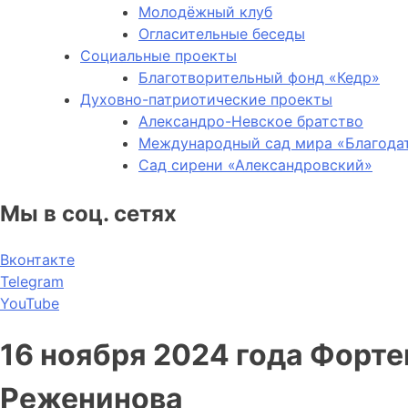
Молодёжный клуб
Огласительные беседы
Социальные проекты
Благотворительный фонд «Кедр»
Духовно-патриотические проекты
Александро-Невское братство
Международный сад мира «Благода
Сад сирени «Александровский»
Мы в соц. сетях
Вконтакте
Telegram
YouTube
16 ноября 2024 года Форт
Реженинова