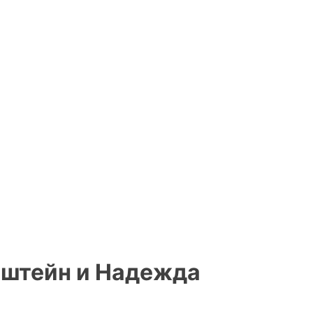
нштейн и Надежда