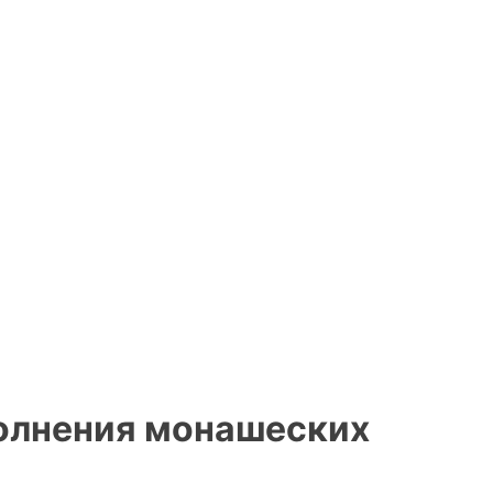
олнения монашеских