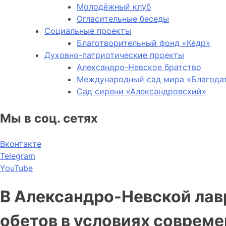
Молодёжный клуб
Огласительные беседы
Социальные проекты
Благотворительный фонд «Кедр»
Духовно-патриотические проекты
Александро-Невское братство
Международный сад мира «Благода
Сад сирени «Александровский»
Мы в соц. сетях
Вконтакте
Telegram
YouTube
В Александро-Невской лав
обетов в условиях соврем