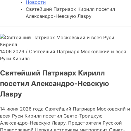
Новости
Святейший Патриарх Кирилл посетил
Александро-Невскую Лавру
14.06.2026
/
Святейший Патриарх Московский и всея
Руси Кирилл
Святейший Патриарх Кирилл
посетил Александро-Невскую
Лавру
14 июня 2026 года Святейший Патриарх Московский и
всея Руси Кирилл посетил Свято-Троицкую
Александро-Невскую Лавру. Предстоятеля Русской
Православной Церкви встречали митрополит Санкт-