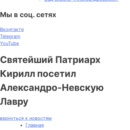
Мы в соц. сетях
Вконтакте
Telegram
YouTube
Святейший Патриарх
Кирилл посетил
Александро-Невскую
Лавру
вернуться к новостям
Главная