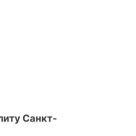
литу Санкт-