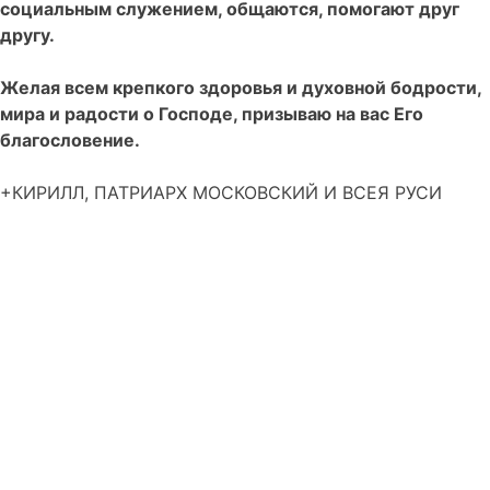
социальным служением, общаются, помогают друг
другу.
Желая всем крепкого здоровья и духовной бодрости,
мира и радости о Господе, призываю на вас Его
благословение.
+КИРИЛЛ, ПАТРИАРХ МОСКОВСКИЙ И ВСЕЯ РУСИ