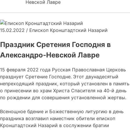
Невской Лавре
15.02.2022
/
Епископ Кронштадтский Назарий
Праздник Сретения Господня в
Александро-Невской Лавре
15 февраля 2022 года Русская Православная Церковь
празднует Сретение Господне. Этот двунадесятый
непреходящий праздник, который установлен в память
о принесении во храм Христа Спасителя на 40-й день
по рождении для совершения установленной жертвы.
Всенощное бдение и Божественную литургию в день
праздника возглавил наместник обители епископ
Кронштадтский Назарий в сослужении братии