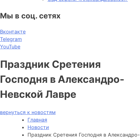
Мы в соц. сетях
Вконтакте
Telegram
YouTube
Праздник Сретения
Господня в Александро-
Невской Лавре
вернуться к новостям
Главная
Новости
Праздник Сретения Господня в Александро-