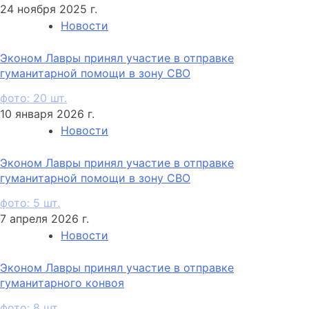
24 ноября 2025 г.
Новости
Эконом Лавры принял участие в отправке
гуманитарной помощи в зону СВО
фото: 20 шт.
10 января 2026 г.
Новости
Эконом Лавры принял участие в отправке
гуманитарной помощи в зону СВО
фото: 5 шт.
7 апреля 2026 г.
Новости
Эконом Лавры принял участие в отправке
гуманитарного конвоя
фото: 8 шт.