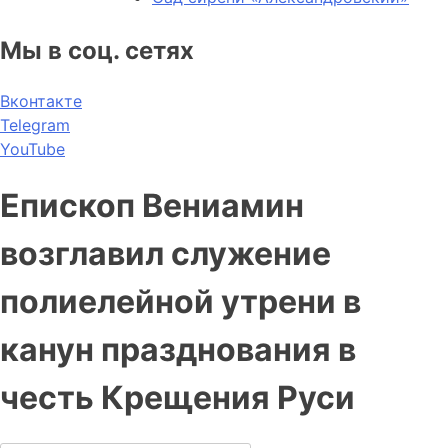
Мы в соц. сетях
Вконтакте
Telegram
YouTube
Епископ Вениамин
возглавил служение
полиелейной утрени в
канун празднования в
честь Крещения Руси