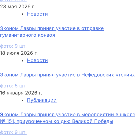
23 мая 2026 г.
Новости
Эконом Лавры принял участие в отправке
гуманитарного конвоя
фото: 9 шт.
18 июля 2026 г.
Новости
Эконом Лавры принял участие в Нефедовских чтениях
фото: 5 шт.
16 января 2026 г.
Публикации
Эконом Лавры принял участие в мероприятии в школе
№ 151, приуроченном ко дню Великой Победы
фото: 9 шт.