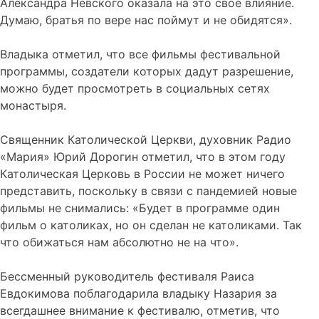
Александра Невского оказала на это свое влияние.
Думаю, братья по вере нас поймут и не обидятся».
Владыка отметил, что все фильмы фестивальной
программы, создатели которых дадут разрешение,
можно будет просмотреть в социальных сетях
монастыря.
Священник Католической Церкви, духовник Радио
«Мария» Юрий Дорогин отметил, что в этом году
Католическая Церковь в России не может ничего
представить, поскольку в связи с пандемией новые
фильмы не снимались: «Будет в программе один
фильм о католиках, но он сделан не католиками. Так
что обижаться нам абсолютно не на что».
Бессменный руководитель фестиваля Раиса
Евдокимова поблагодарила владыку Назария за
всегдашнее внимание к фестивалю, отметив, что