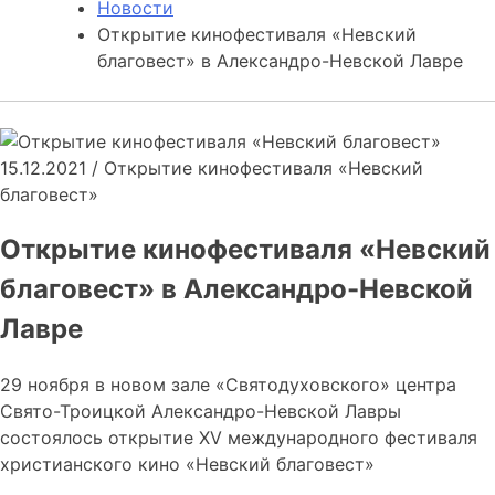
Новости
Открытие кинофестиваля «Невский
благовест» в Александро-Невской Лавре
15.12.2021
/
Открытие кинофестиваля «Невский
благовест»
Открытие кинофестиваля «Невский
благовест» в Александро-Невской
Лавре
29 ноября в новом зале «Святодуховского» центра
Свято-Троицкой Александро-Невской Лавры
состоялось открытие XV международного фестиваля
христианского кино «Невский благовест»