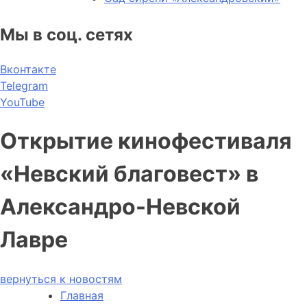
Мы в соц. сетях
Вконтакте
Telegram
YouTube
Открытие кинофестиваля
«Невский благовест» в
Александро-Невской
Лавре
вернуться к новостям
Главная