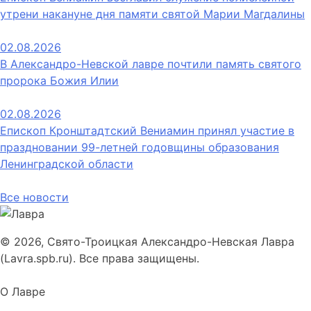
утрени накануне дня памяти святой Марии Магдалины
02.08.2026
В Александро-Невской лавре почтили память святого
пророка Божия Илии
02.08.2026
Епископ Кронштадтский Вениамин принял участие в
праздновании 99-летней годовщины образования
Ленинградской области
Все новости
© 2026, Свято-Троицкая Александро-Невская Лавра
(Lavra.spb.ru). Все права защищены.
О Лавре