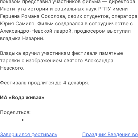
показом представил участников фильма — директора
Института истории и социальных наук РГПУ имени
Герцена Романа Соколова, своих студентов, оператора
Юрия Самило. Фильм создавался в сотрудничестве с
Александро-Невской лаврой, продюсером выступил
владыка Назарий.
Владыка вручил участникам фестиваля памятные
тарелки с изображением святого Александра
Невского.
Фестиваль продлится до 4 декабря.
ИА «Вода живая»
Поделиться:
Навигация
Завершился фестиваль
Праздник Введения во