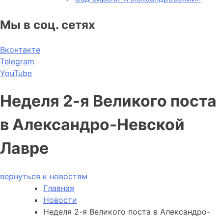
Мы в соц. сетях
Вконтакте
Telegram
YouTube
Неделя 2-я Великого поста
в Александро-Невской
Лавре
вернуться к новостям
Главная
Новости
Неделя 2-я Великого поста в Александро-