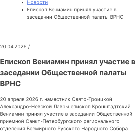
Новости
Епископ Вениамин принял участие в
заседании Общественной палаты ВРНС
20.04.2026
/
Епископ Вениамин принял участие в
заседании Общественной палаты
ВРНС
20 апреля 2026 г. наместник Свято-Троицкой
Александро-Невской Лавры епископ Кронштадтский
Вениамин принял участие в заседании Общественной
приемной Санкт-Петербургского регионального
отделения Всемирного Русского Народного Собора.