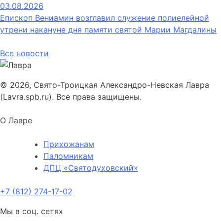
03.08.2026
Епископ Вениамин возглавил служение полиелейной
утрени накануне дня памяти святой Марии Магдалины
Все новости
© 2026, Свято-Троицкая Александро-Невская Лавра
(Lavra.spb.ru). Все права защищены.
О Лавре
Прихожанам
Паломникам
ДПЦ «Святодуховский»
+7 (812) 274-17-02
Мы в соц. сетях