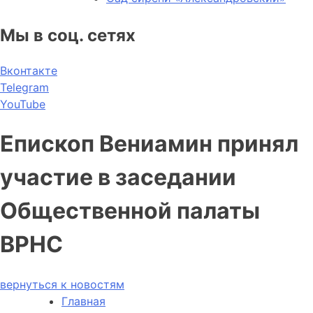
Мы в соц. сетях
Вконтакте
Telegram
YouTube
Епископ Вениамин принял
участие в заседании
Общественной палаты
ВРНС
вернуться к новостям
Главная