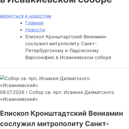
вернуться к новостям
Главная
Новости
Епископ Кронштадтский Вениамин
сослужил митрополиту Санкт-
Петербургскому и Ладожскому
Варсонофию в Исаакиевском соборе
08.07.2026
/
Собор св. прп. Исаакия Далматского
«Исаакиевский»
Епископ Кронштадтский Вениамин
сослужил митрополиту Санкт-