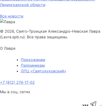
Ленинградской области
Все новости
© 2026, Свято-Троицкая Александро-Невская Лавра
(Lavra.spb.ru). Все права защищены.
О Лавре
Прихожанам
Паломникам
ДПЦ «Святодуховский»
+7 (812) 274-17-02
Мы в соц. сетях