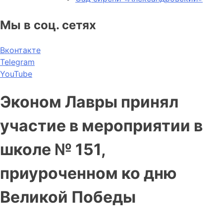
Мы в соц. сетях
Вконтакте
Telegram
YouTube
Эконом Лавры принял
участие в мероприятии в
школе № 151,
приуроченном ко дню
Великой Победы