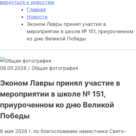
вернуться к новостям
Главная
Новости
Эконом Лавры принял участие в
мероприятии в школе № 151, приуроченном
ко дню Великой Победы
08.05.2026
/
Общая фотография
Эконом Лавры принял участие в
мероприятии в школе № 151,
приуроченном ко дню Великой
Победы
8 мая 2026 г. по благословению наместника Свято-