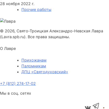
28 ноября 2022 г.
Прочие работы
© 2026, Свято-Троицкая Александро-Невская Лавра
(Lavra.spb.ru). Все права защищены.
О Лавре
Прихожанам
Паломникам
ДПЦ «Святодуховский»
+7 (812) 274-17-02
Мы в соц. сетях