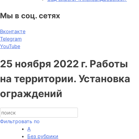
Мы в соц. сетях
Вконтакте
Telegram
YouTube
25 ноября 2022 г. Работы
на территории. Установка
ограждений
Фильтровать по
А
Без рубрики