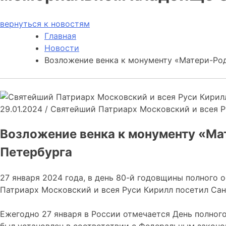
вернуться к новостям
Главная
Новости
Возложение венка к монументу «Матери-Ро
29.01.2024
/
Святейший Патриарх Московский и всея Р
Возложение венка к монументу «М
Петербурга
27 января 2024 года, в день 80-й годовщины полного
Патриарх Московский и всея Руси Кирилл посетил Сан
Ежегодно 27 января в России отмечается День полног