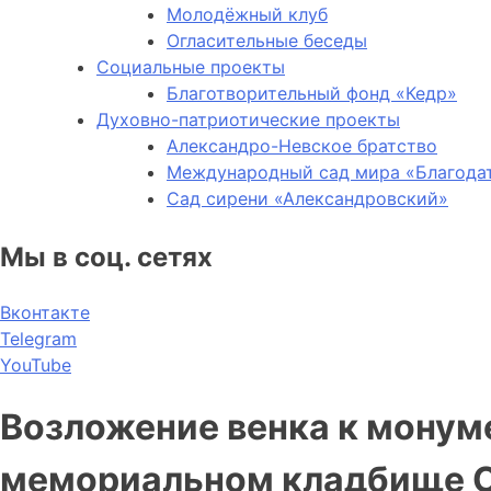
Молодёжный клуб
Огласительные беседы
Социальные проекты
Благотворительный фонд «Кедр»
Духовно-патриотические проекты
Александро-Невское братство
Международный сад мира «Благода
Сад сирени «Александровский»
Мы в соц. сетях
Вконтакте
Telegram
YouTube
Возложение венка к монум
мемориальном кладбище С