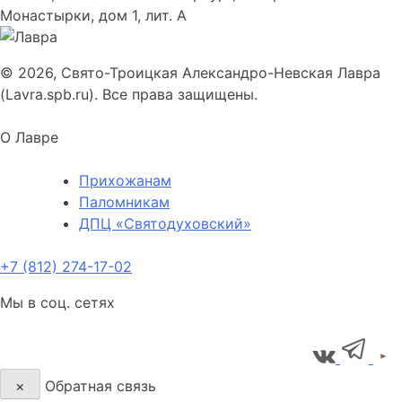
Монастырки, дом 1, лит. А
© 2026, Свято-Троицкая Александро-Невская Лавра
(Lavra.spb.ru). Все права защищены.
О Лавре
Прихожанам
Паломникам
ДПЦ «Святодуховский»
+7 (812) 274-17-02
Мы в соц. сетях
×
Обратная связь