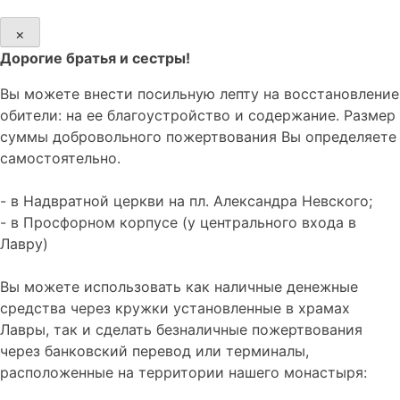
×
Дорогие братья и сестры!
Вы можете внести посильную лепту на восстановление
обители: на ее благоустройство и содержание. Размер
суммы добровольного пожертвования Вы определяете
самостоятельно.
- в Надвратной церкви на пл. Александра Невского;
- в Просфорном корпусе (у центрального входа в
Лавру)
Вы можете использовать как наличные денежные
средства через кружки установленные в храмах
Лавры, так и сделать безналичные пожертвования
через банковский перевод или терминалы,
расположенные на территории нашего монастыря: