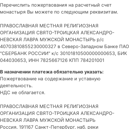
Перечислить пожертвования на расчетный счет
монастыря Вы можете по следующим реквизитам.
ПРАВОСЛАВНАЯ МЕСТНАЯ РЕЛИГИОЗНАЯ
ОРГАНИЗАЦИЯ СВЯТО-ТРОИЦКАЯ АЛЕКСАНДРО-
НЕВСКАЯ ЛАВРА МУЖСКОЙ МОНАСТЫРЬ р/с
40703810855230000327 в Северо-Западном Банке ПАО
"СБЕРБАНК РОССИИ" к/с 30101810500000000653, БИК
044030653, ИНН 7825667126 КПП 784201001
В назначении платежа обязательно указать:
Пожертвование на содержание и уставную
деятельность.
НДС не облагается.
ПРАВОСЛАВНАЯ МЕСТНАЯ РЕЛИГИОЗНАЯ
ОРГАНИЗАЦИЯ СВЯТО-ТРОИЦКАЯ АЛЕКСАНДРО-
НЕВСКАЯ ЛАВРА МУЖСКОЙ МОНАСТЫРЬ
Россия, 191167 Санкт-Петербург, наб. реки