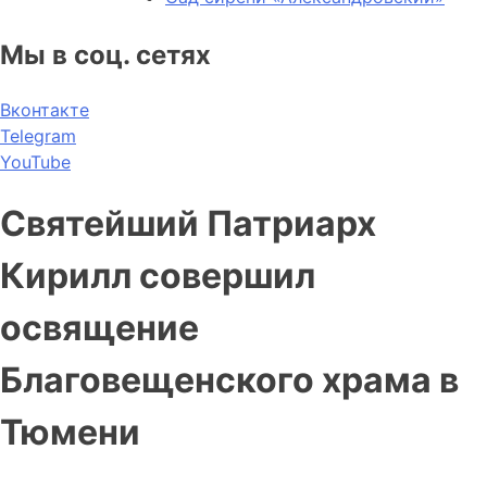
Мы в соц. сетях
Вконтакте
Telegram
YouTube
Святейший Патриарх
Кирилл совершил
освящение
Благовещенского храма в
Тюмени