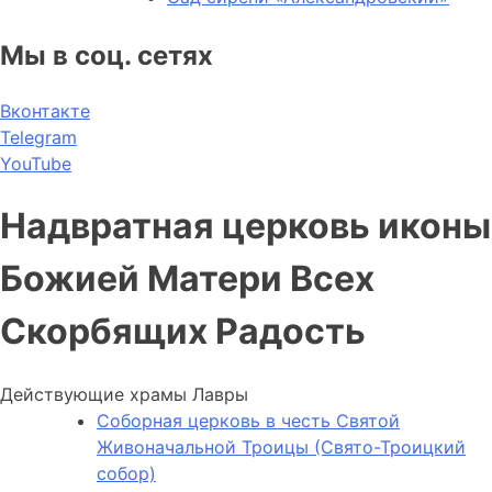
Мы в соц. сетях
Вконтакте
Telegram
YouTube
Надвратная церковь иконы
Божией Матери Всех
Скорбящих Радость
Действующие храмы Лавры
Соборная церковь в честь Святой
Живоначальной Троицы (Свято-Троицкий
собор)