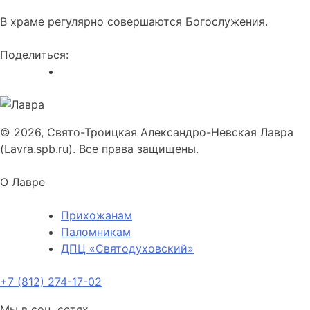
В храме регулярно совершаются Богослужения.
Поделиться:
© 2026, Свято-Троицкая Александро-Невская Лавра
(Lavra.spb.ru). Все права защищены.
О Лавре
Прихожанам
Паломникам
ДПЦ «Святодуховский»
+7 (812) 274-17-02
Мы в соц. сетях