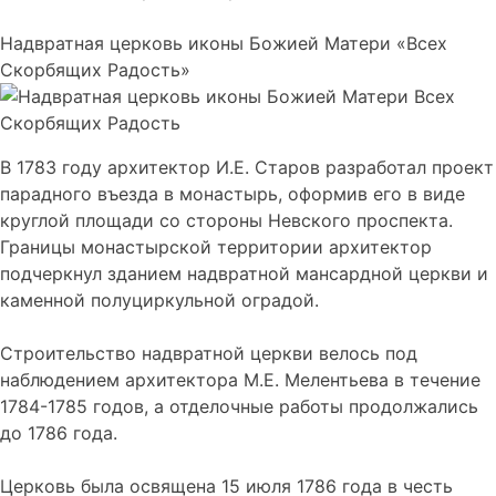
Надвратная церковь иконы Божией Матери «Всех
Скорбящих Радость»
В 1783 году архитектор И.Е. Старов разработал проект
парадного въезда в монастырь, оформив его в виде
круглой площади со стороны Невского проспекта.
Границы монастырской территории архитектор
подчеркнул зданием надвратной мансардной церкви и
каменной полуциркульной оградой.
Строительство надвратной церкви велось под
наблюдением архитектора М.Е. Мелентьева в течение
1784-1785 годов, а отделочные работы продолжались
до 1786 года.
Церковь была освящена 15 июля 1786 года в честь